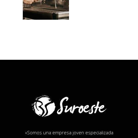
«
Somos una empresa joven especializada