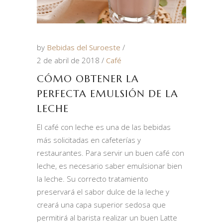
by
Bebidas del Suroeste
2 de abril de 2018
Café
CÓMO OBTENER LA
PERFECTA EMULSIÓN DE LA
LECHE
El café con leche es una de las bebidas
más solicitadas en cafeterías y
restaurantes. Para servir un buen café con
leche, es necesario saber emulsionar bien
la leche. Su correcto tratamiento
preservará el sabor dulce de la leche y
creará una capa superior sedosa que
permitirá al barista realizar un buen Latte