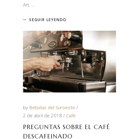
Art.
SEGUIR LEYENDO
by
Bebidas del Suroeste
2 de abril de 2018
Café
PREGUNTAS SOBRE EL CAFÉ
DESCAFEINADO