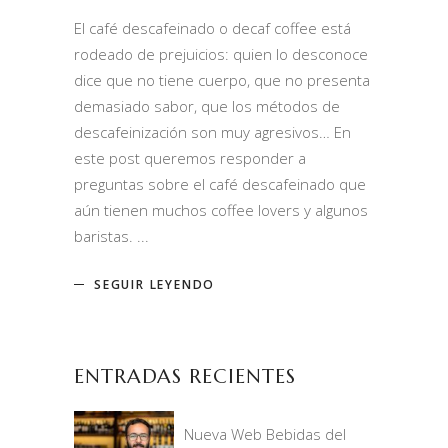
El café descafeinado o decaf coffee está
rodeado de prejuicios: quien lo desconoce
dice que no tiene cuerpo, que no presenta
demasiado sabor, que los métodos de
descafeinización son muy agresivos… En
este post queremos responder a
preguntas sobre el café descafeinado que
aún tienen muchos coffee lovers y algunos
baristas.
SEGUIR LEYENDO
ENTRADAS RECIENTES
Nueva Web Bebidas del