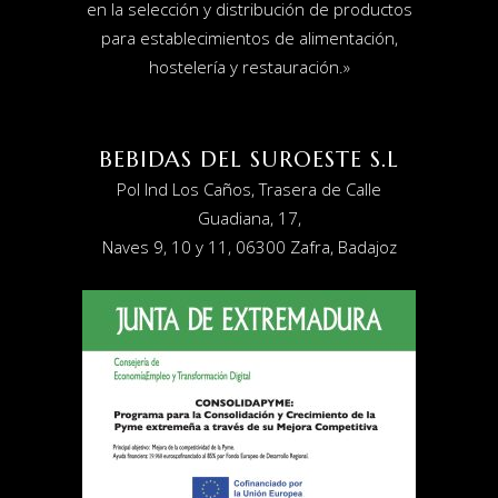
en la selección y distribución de productos
para establecimientos de alimentación,
hostelería y restauración
.»
BEBIDAS DEL SUROESTE S.L
Pol Ind Los Caños, Trasera de Calle
Guadiana, 17,
Naves 9, 10 y 11, 06300 Zafra, Badajoz