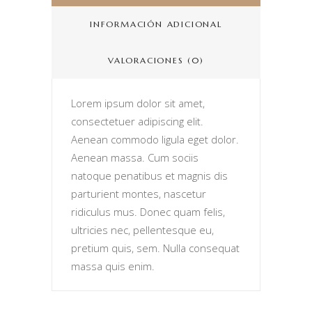
INFORMACIÓN ADICIONAL
VALORACIONES (0)
Lorem ipsum dolor sit amet,
consectetuer adipiscing elit.
Aenean commodo ligula eget dolor.
Aenean massa. Cum sociis
natoque penatibus et magnis dis
parturient montes, nascetur
ridiculus mus. Donec quam felis,
ultricies nec, pellentesque eu,
pretium quis, sem. Nulla consequat
massa quis enim.