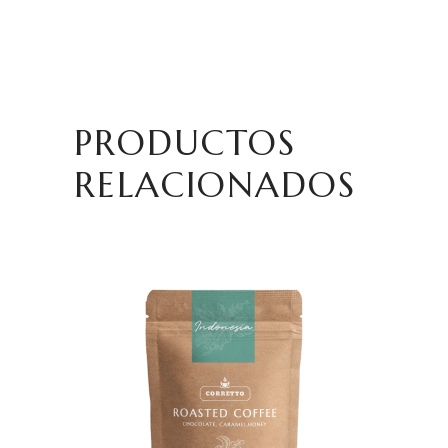
PRODUCTOS
RELACIONADOS
AÑADIR AL CARRITO