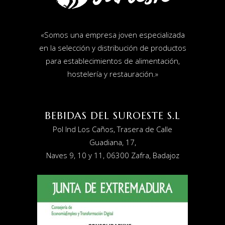
«
Somos una empresa joven especializada
en la selección y distribución de productos
para establecimientos de alimentación,
hostelería y restauración
.»
BEBIDAS DEL SUROESTE S.L
Pol Ind Los Caños, Trasera de Calle
Guadiana, 17,
Naves 9, 10 y 11, 06300 Zafra, Badajoz