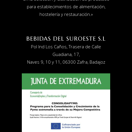
para establecimientos de alimentación,
hostelería y restauración
.»
BEBIDAS DEL SUROESTE S.L
Pol Ind Los Caños, Trasera de Calle
Guadiana, 17,
Naves 9, 10 y 11, 06300 Zafra, Badajoz