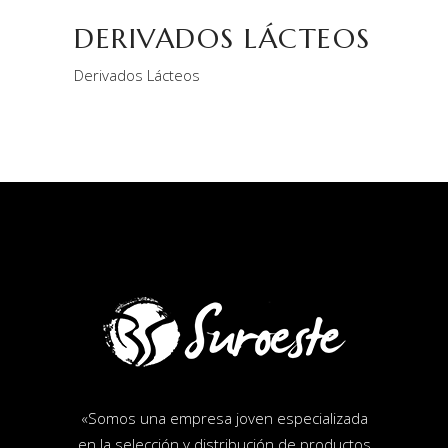
DERIVADOS LÁCTEOS
Derivados Lácteos
«
Somos una empresa joven especializada
en la selección y distribución de productos