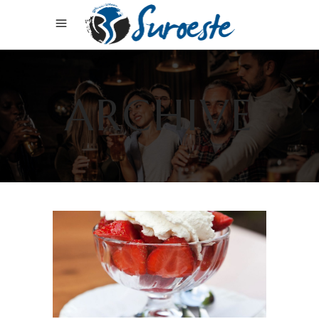
ARCHIVE