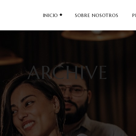
INICIO
SOBRE NOSOTROS
P
ARCHIVE