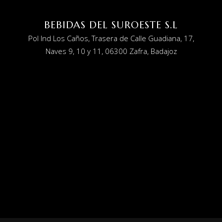
BEBIDAS DEL SUROESTE S.L
Pol Ind Los Caños, Trasera de Calle Guadiana, 17,
Naves 9, 10 y 11, 06300 Zafra, Badajoz