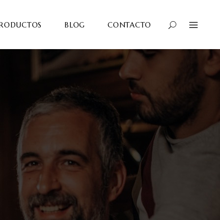
RODUCTOS
BLOG
CONTACTO