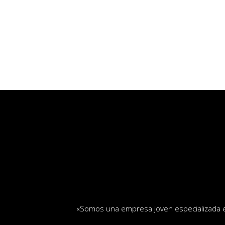
«
Somos una empresa joven especializada en 