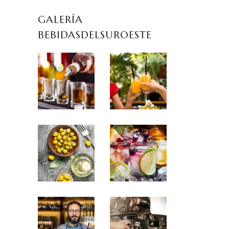
GALERÍA
BEBIDASDELSUROESTE