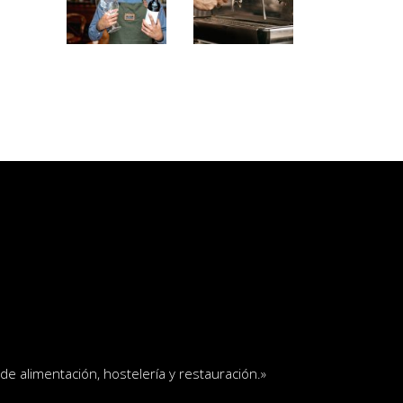
e alimentación, hostelería y restauración
.»