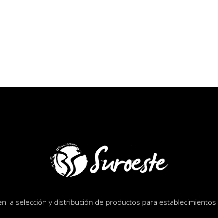
la selección y distribución de productos para establecimientos d