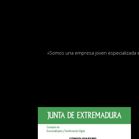
«
Somos una empresa joven especializada en 