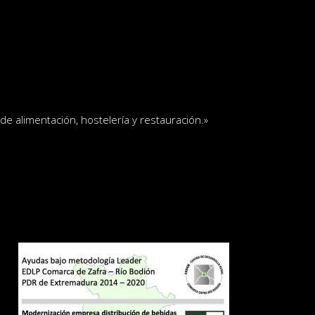
e alimentación, hostelería y restauración
.»