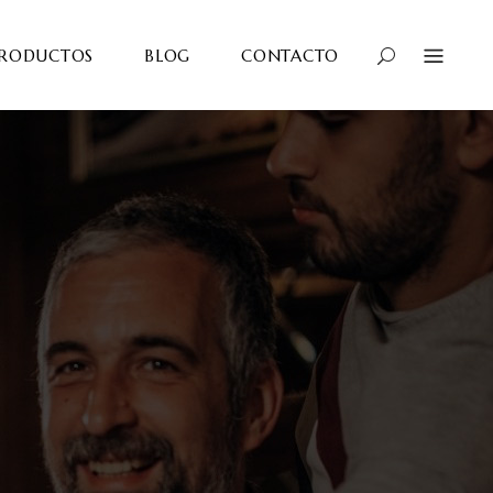
RODUCTOS
BLOG
CONTACTO