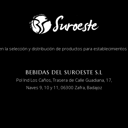
la selección y distribución de productos para establecimientos d
BEBIDAS DEL SUROESTE S.L
Pol Ind Los Caños, Trasera de Calle Guadiana, 17,
Naves 9, 10 y 11, 06300 Zafra, Badajoz