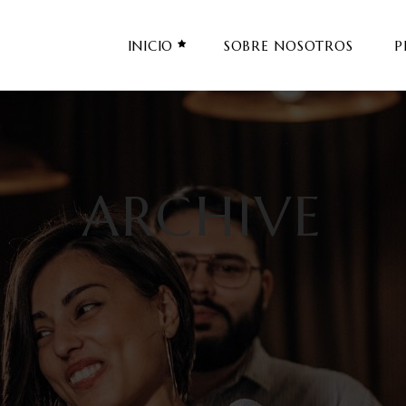
INICIO
SOBRE NOSOTROS
P
ARCHIVE