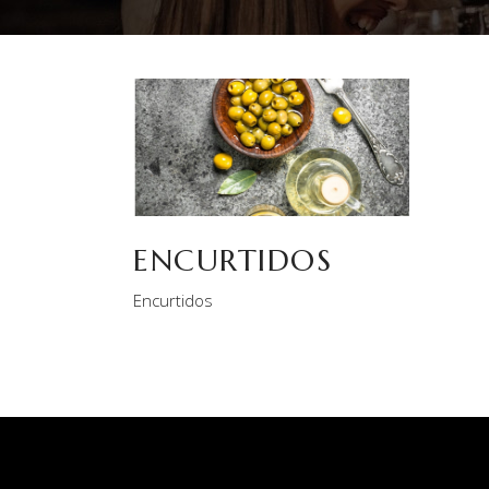
ENCURTIDOS
Encurtidos