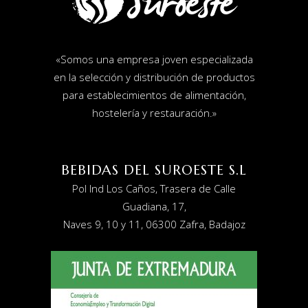
«
Somos una empresa joven especializada
en la selección y distribución de productos
para establecimientos de alimentación,
hostelería y restauración
.»
BEBIDAS DEL SUROESTE S.L
Pol Ind Los Caños, Trasera de Calle
Guadiana, 17,
Naves 9, 10 y 11, 06300 Zafra, Badajoz