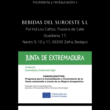
hostelería y restauración
.»
BEBIDAS DEL SUROESTE S.L
Pol Ind Los Caños, Trasera de Calle
Guadiana, 17,
Naves 9, 10 y 11, 06300 Zafra, Badajoz