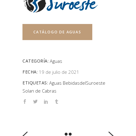
CATÁLOGO DE AGUAS
CATEGORÍA:
Aguas
FECHA:
19 de julio de 2021
ETIQUETAS:
Aguas
BebidasdelSuroeste
Solan de Cabras