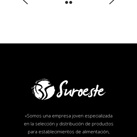
«
Somos una empresa joven especializada
en la selección y distribución de productos
para establecimientos de alimentación,