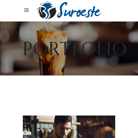
PORTFOLIO