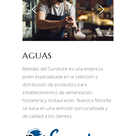
AGUAS
Bebidas del Suroeste es una empresa
joven especializada en la selección y
distribución de productos para
establecimientos de alimentación,
hostelería y restauración. Nuestra filosofía
se basa en una atención personalizada y
de calidad a los clientes.